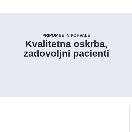
PRIPOMBE IN POHVALE
Kvalitetna oskrba,
zadovoljni pacienti