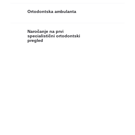
Ortodontska ambulanta
Naročanje na prvi
specialistični ortodontski
pregled