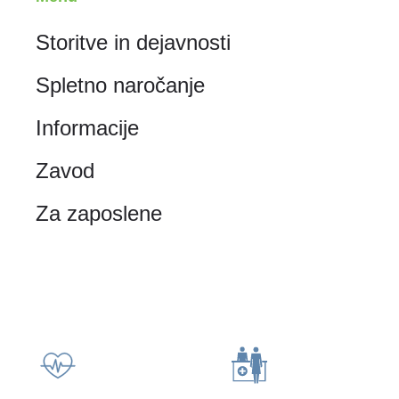
Storitve in dejavnosti
Spletno naročanje
Informacije
Zavod
Za zaposlene