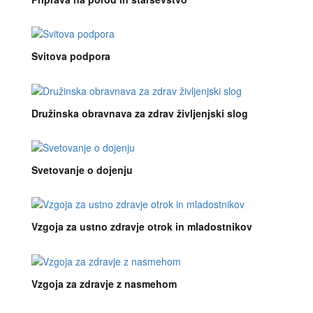
Svitova podpora
Družinska obravnava za zdrav življenjski slog
Svetovanje o dojenju
Vzgoja za ustno zdravje otrok in mladostnikov
Vzgoja za zdravje z nasmehom