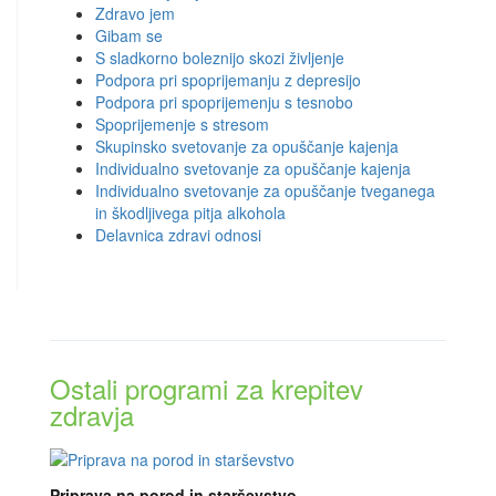
Zdravo jem
Gibam se
S sladkorno boleznijo skozi življenje
Podpora pri spoprijemanju z depresijo
Podpora pri spoprijemenju s tesnobo
Spoprijemenje s stresom
Skupinsko svetovanje za opuščanje kajenja
Individualno svetovanje za opuščanje kajenja
Individualno svetovanje za opuščanje tveganega
in škodljivega pitja alkohola
Delavnica zdravi odnosi
Ostali programi za krepitev
zdravja
Priprava na porod in starševstvo