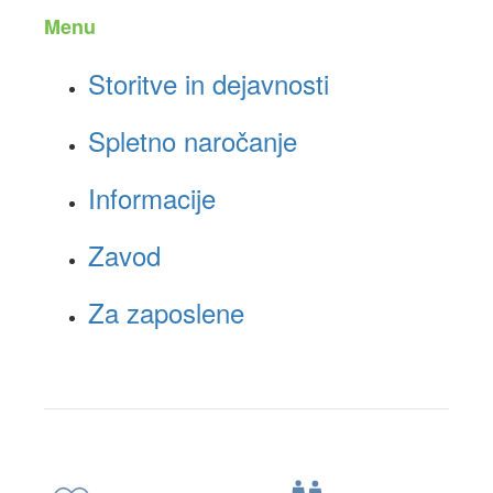
Menu
Storitve in dejavnosti
Spletno naročanje
Informacije
Zavod
Za zaposlene