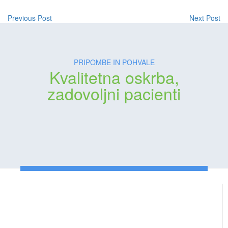
Previous Post
Next Post
PRIPOMBE IN POHVALE
Kvalitetna oskrba,
zadovoljni pacienti