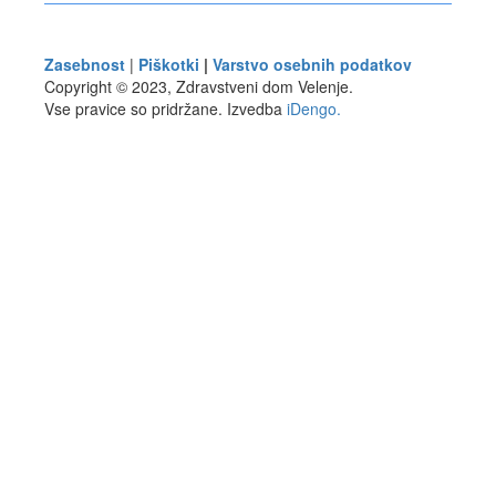
Zasebnost
|
Piškotki
|
Varstvo osebnih podatkov
Copyright © 2023, Zdravstveni dom Velenje.
Vse pravice so pridržane. Izvedba
iDengo.