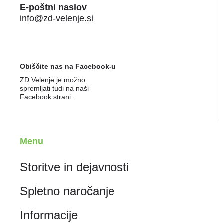
E-poštni naslov
info@zd-velenje.si
Obiščite nas na Facebook-u
ZD Velenje je možno
spremljati tudi na naši
Facebook strani.
Menu
Storitve in dejavnosti
Spletno naročanje
Informacije