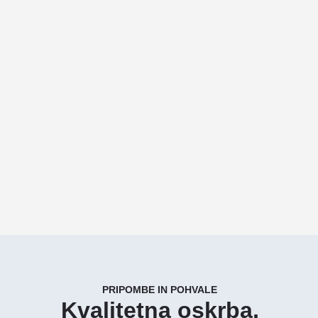
PRIPOMBE IN POHVALE
Kvalitetna oskrba,