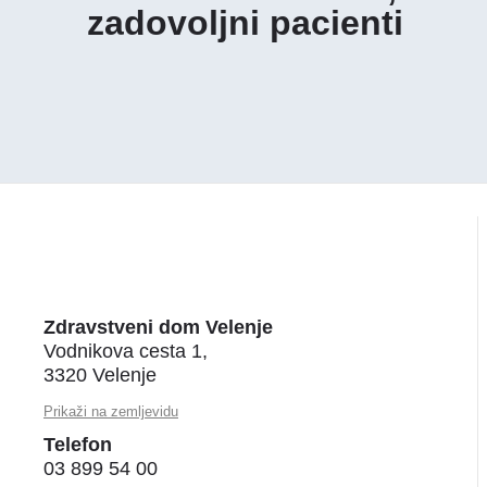
zadovoljni pacienti
Zdravstveni dom Velenje
Vodnikova cesta 1,
3320 Velenje
Prikaži na zemljevidu
Telefon
03 899 54 00