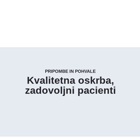
PRIPOMBE IN POHVALE
Kvalitetna oskrba,
zadovoljni pacienti